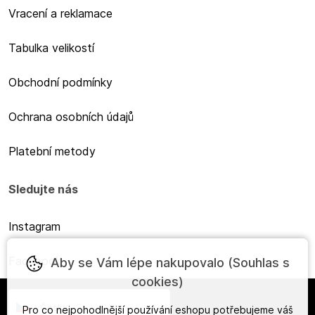
Vracení a reklamace
Tabulka velikostí
Obchodní podmínky
Ochrana osobních údajů
Platební metody
Sledujte nás
Instagram
Facebook
Aby se Vám lépe nakupovalo (Souhlas s
cookies)
Česky
Pro co nejpohodlnější používání eshopu potřebujeme váš