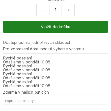
-
+
Dostupnost na jednotlivých skladech:
Pro zobrazení dostupnosti vyberte variantu
Rychlé odeslání
Odešleme
v pondělí
10.08.
Rychlé odeslání
Odešleme
v pondělí
10.08.
Rychlé odeslání
Odešleme
v pondělí
10.08.
Rychlé odeslání
Odešleme
v pondělí
10.08.
Zdarma v našich buticích
Popis a parametry