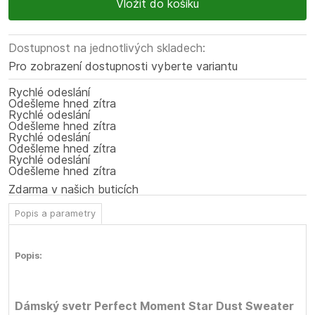
Dostupnost na jednotlivých skladech:
Pro zobrazení dostupnosti vyberte variantu
Rychlé odeslání
Odešleme hned zítra
Rychlé odeslání
Odešleme hned zítra
Rychlé odeslání
Odešleme hned zítra
Rychlé odeslání
Odešleme hned zítra
Zdarma v našich buticích
Popis a parametry
Popis:
Dámský svetr Perfect Moment Star Dust Sweater