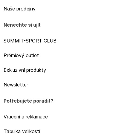
Naše prodejny
Nenechte si ujít
SUMMIT-SPORT CLUB
Prémiový outlet
Exkluzivní produkty
Newsletter
Potřebujete poradit?
Vracení a reklamace
Tabulka velikostí