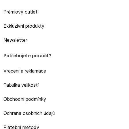
Prémiový outlet
Exkluzivní produkty
Newsletter
Potřebujete poradit?
Vracení a reklamace
Tabulka velikostí
Obchodní podmínky
Ochrana osobních údajů
Platební metody