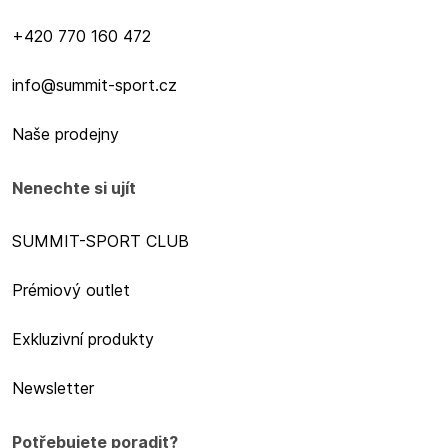
+420 770 160 472
info@summit-sport.cz
Naše prodejny
Nenechte si ujít
SUMMIT-SPORT CLUB
Prémiový outlet
Exkluzivní produkty
Newsletter
Potřebujete poradit?