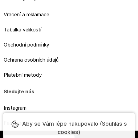
Vracení a reklamace
Tabulka velikostí
Obchodní podmínky
Ochrana osobních údajů
Platební metody
Sledujte nás
Instagram
Facebook
Aby se Vám lépe nakupovalo (Souhlas s
cookies)