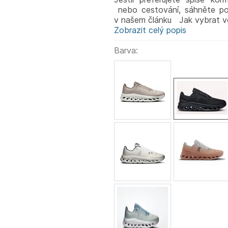
nebo cestování, sáhněte po
v našem článku Jak vybrat v
Zobrazit celý popis
Barva: