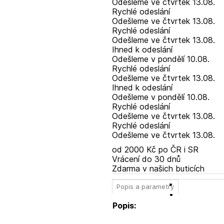
Odešleme
ve čtvrtek
13.08.
Rychlé odeslání
Odešleme
ve čtvrtek
13.08.
Rychlé odeslání
Odešleme
ve čtvrtek
13.08.
Ihned k odeslání
Odešleme
v pondělí
10.08.
Rychlé odeslání
Odešleme
ve čtvrtek
13.08.
Ihned k odeslání
Odešleme
v pondělí
10.08.
Rychlé odeslání
Odešleme
ve čtvrtek
13.08.
Rychlé odeslání
Odešleme
ve čtvrtek
13.08.
od 2000 Kč po ČR i SR
Vrácení do 30 dnů
Zdarma v našich buticích
Popis a parametry
Popis: