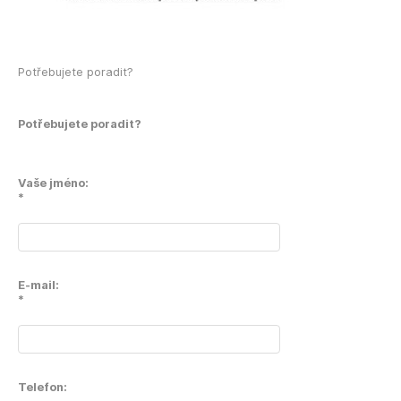
Potřebujete poradit?
Potřebujete poradit?
Vaše jméno:
*
E-mail:
*
Telefon: