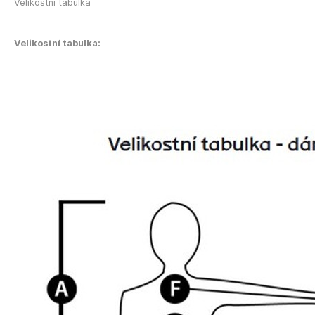
Velikostní tabulka
Velikostní tabulka: