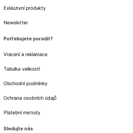
Exkluzivní produkty
Newsletter
Potřebujete poradit?
Vracení a reklamace
Tabulka velikostí
Obchodní podmínky
Ochrana osobních údajů
Platební metody
Sledujte nás