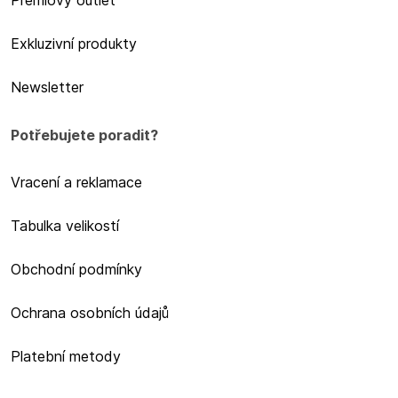
Exkluzivní produkty
Newsletter
Potřebujete poradit?
Vracení a reklamace
Tabulka velikostí
Obchodní podmínky
Ochrana osobních údajů
Platební metody