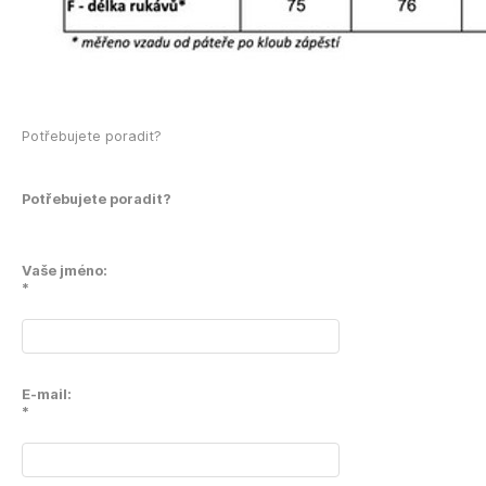
Potřebujete poradit?
Potřebujete poradit?
Vaše jméno:
*
E-mail:
*