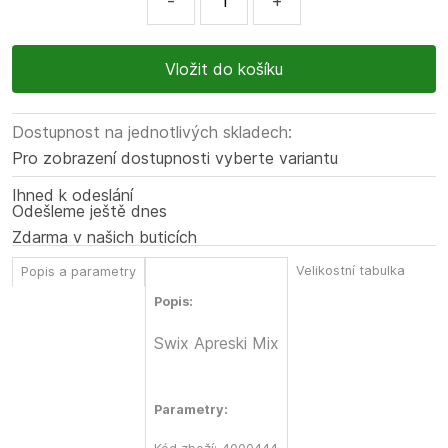
-
+
Dostupnost na jednotlivých skladech:
Pro zobrazení dostupnosti vyberte variantu
Ihned k odeslání
Odešleme ještě dnes
Zdarma v našich buticích
Velikostní tabulka
Popis a parametry
Popis:
Swix Apreski Mix
Parametry: