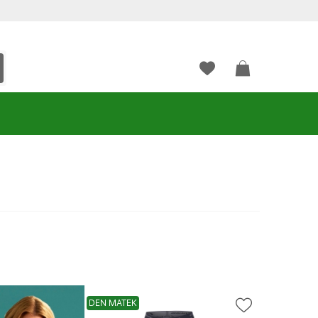
DEN MATEK