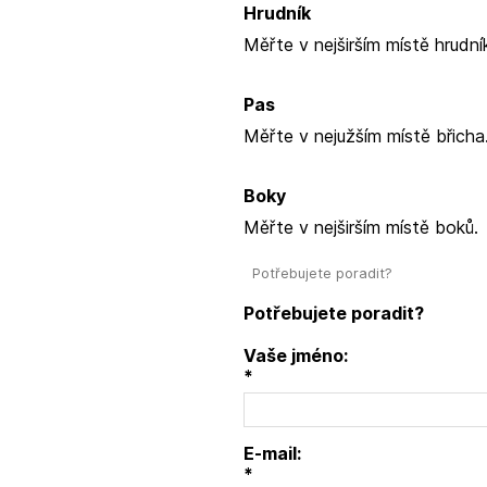
Hrudník
Měřte v nejširším místě hrudní
Pas
Měřte v nejužším místě břicha
Boky
Měřte v nejširším místě boků.
Potřebujete poradit?
Potřebujete poradit?
Vaše jméno:
*
E-mail:
*