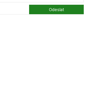
Odeslat