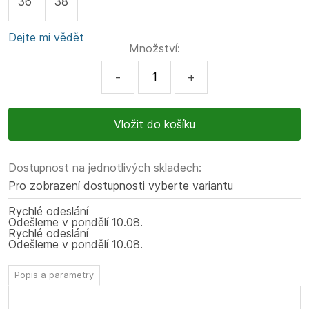
36
38
Dejte mi vědět
Množství:
-
+
Dostupnost na jednotlivých skladech:
Pro zobrazení dostupnosti vyberte variantu
Rychlé odeslání
Odešleme
v pondělí
10.08.
Rychlé odeslání
Odešleme
v pondělí
10.08.
Popis a parametry