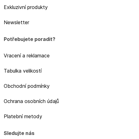
Exkluzivní produkty
Newsletter
Potřebujete poradit?
Vracení a reklamace
Tabulka velikostí
Obchodní podmínky
Ochrana osobních údajů
Platební metody
Sledujte nás