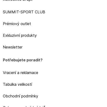
SUMMIT-SPORT CLUB
Prémiový outlet
Exkluzivní produkty
Newsletter
Potřebujete poradit?
Vracení a reklamace
Tabulka velikostí
Obchodní podmínky