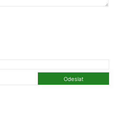
Odeslat