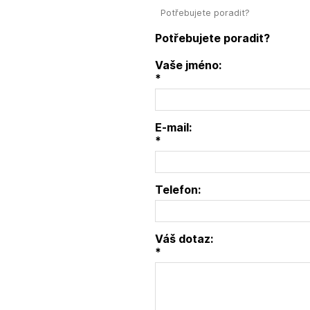
Potřebujete poradit?
Potřebujete poradit?
Vaše jméno:
*
E-mail:
*
Telefon:
Váš dotaz:
*