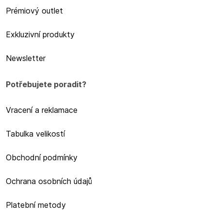
Prémiový outlet
Exkluzivní produkty
Newsletter
Potřebujete poradit?
Vracení a reklamace
Tabulka velikostí
Obchodní podmínky
Ochrana osobních údajů
Platební metody