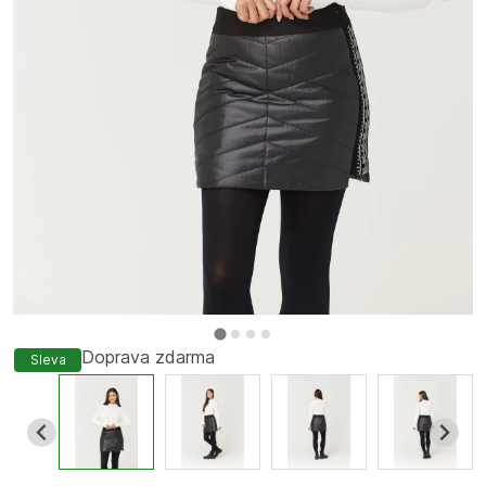
Doprava zdarma
Sleva