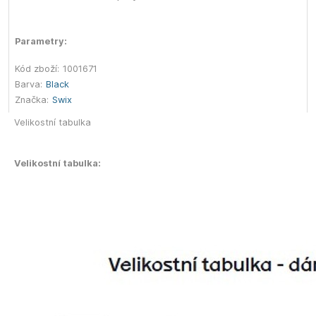
Parametry:
Kód zboží:
1001671
Barva:
Black
Značka:
Swix
Velikostní tabulka
Velikostní tabulka: