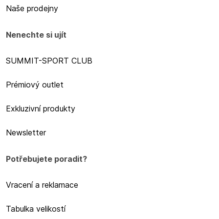
Naše prodejny
Nenechte si ujít
SUMMIT-SPORT CLUB
Prémiový outlet
Exkluzivní produkty
Newsletter
Potřebujete poradit?
Vracení a reklamace
Tabulka velikostí