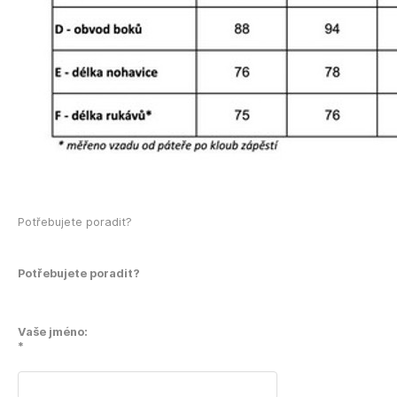
Potřebujete poradit?
Potřebujete poradit?
Vaše jméno:
*