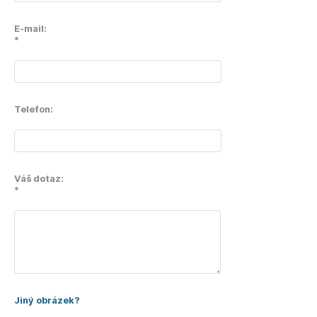
E-mail:
*
Telefon:
Váš dotaz:
*
Jiný obrázek?