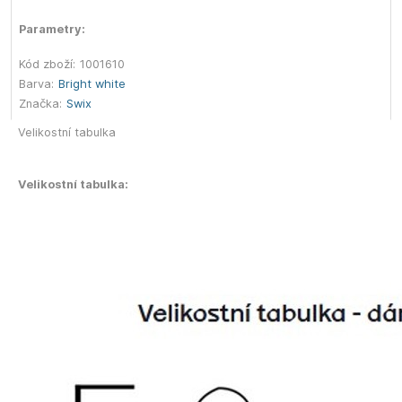
Parametry:
Kód zboží:
1001610
Barva:
Bright white
Značka:
Swix
Velikostní tabulka
Velikostní tabulka: