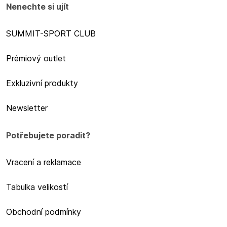
Nenechte si ujít
SUMMIT-SPORT CLUB
Prémiový outlet
Exkluzivní produkty
Newsletter
Potřebujete poradit?
Vracení a reklamace
Tabulka velikostí
Obchodní podmínky