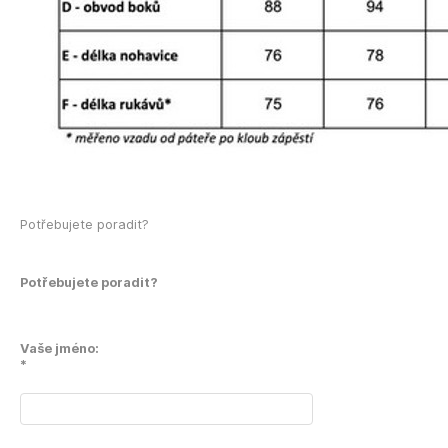
Potřebujete poradit?
Potřebujete poradit?
Vaše jméno:
*