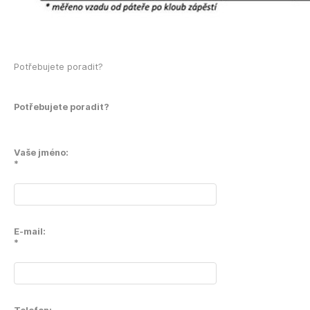
Potřebujete poradit?
Potřebujete poradit?
Vaše jméno:
*
E-mail:
*