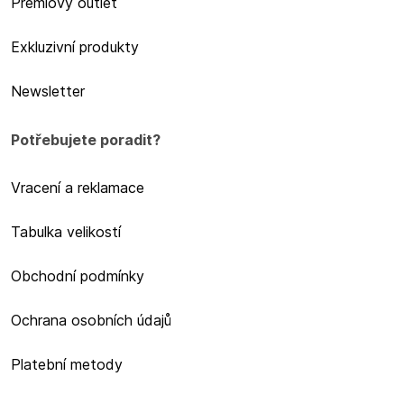
Prémiový outlet
Exkluzivní produkty
Newsletter
Potřebujete poradit?
Vracení a reklamace
Tabulka velikostí
Obchodní podmínky
Ochrana osobních údajů
Platební metody