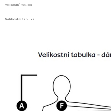
Velikostní tabulka
Velikostní tabulka: