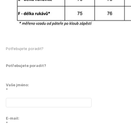
Potřebujete poradit?
Potřebujete poradit?
Vaše jméno:
*
E-mail:
*