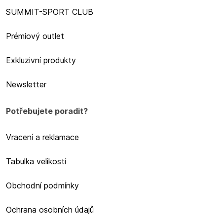
SUMMIT-SPORT CLUB
Prémiový outlet
Exkluzivní produkty
Newsletter
Potřebujete poradit?
Vracení a reklamace
Tabulka velikostí
Obchodní podmínky
Ochrana osobních údajů