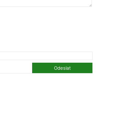
Odeslat