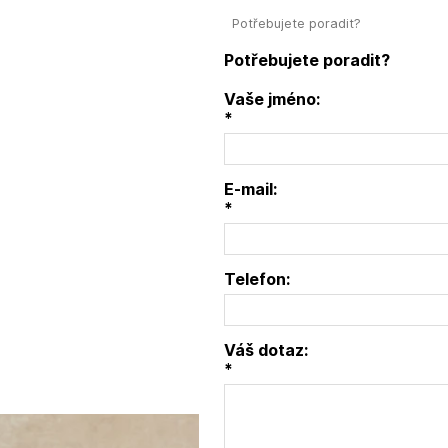
Potřebujete poradit?
Potřebujete poradit?
Vaše jméno:
*
E-mail:
*
Telefon:
Váš dotaz:
*