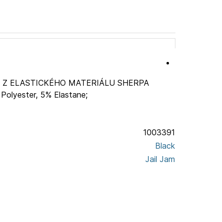
 Z ELASTICKÉHO MATERIÁLU SHERPA
Polyester, 5% Elastane;
1003391
Black
Jail Jam