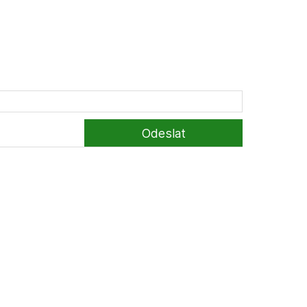
Odeslat