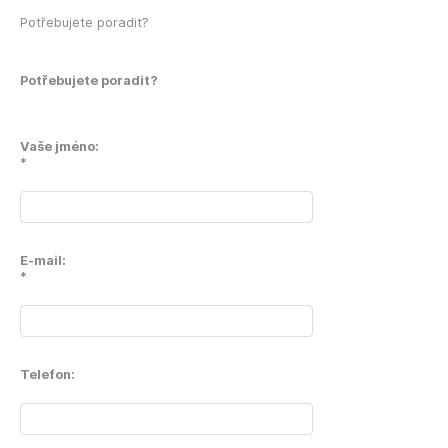
Potřebujete poradit?
Potřebujete poradit?
Vaše jméno:
*
E-mail:
*
Telefon: