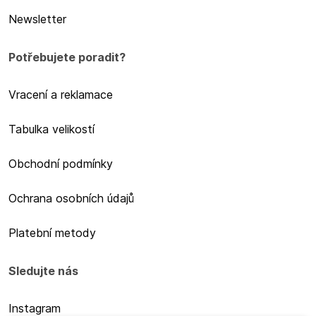
Newsletter
Potřebujete poradit?
Vracení a reklamace
Tabulka velikostí
Obchodní podmínky
Ochrana osobních údajů
Platební metody
Sledujte nás
Instagram