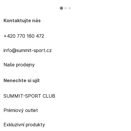
Kontaktujte nás
+420 770 160 472
info@summit-sport.cz
Naše prodejny
Nenechte si ujít
SUMMIT-SPORT CLUB
Prémiový outlet
Exkluzivní produkty