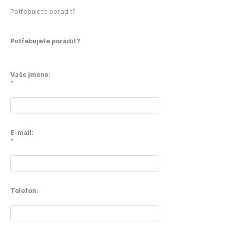
Potřebujete poradit?
Potřebujete poradit?
Vaše jméno:
*
E-mail:
*
Telefon: