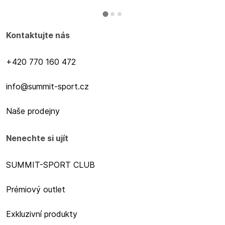
Kontaktujte nás
+420 770 160 472
info@summit-sport.cz
Naše prodejny
Nenechte si ujít
SUMMIT-SPORT CLUB
Prémiový outlet
Exkluzivní produkty