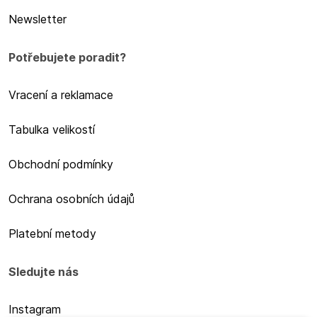
Newsletter
Potřebujete poradit?
Vracení a reklamace
Tabulka velikostí
Obchodní podmínky
Ochrana osobních údajů
Platební metody
Sledujte nás
Instagram