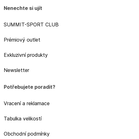
Nenechte si ujít
SUMMIT-SPORT CLUB
Prémiový outlet
Exkluzivní produkty
Newsletter
Potřebujete poradit?
Vracení a reklamace
Tabulka velikostí
Obchodní podmínky