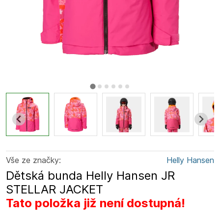
Vše ze značky:
Helly Hansen
Dětská bunda Helly Hansen JR
STELLAR JACKET
Tato položka již není dostupná!