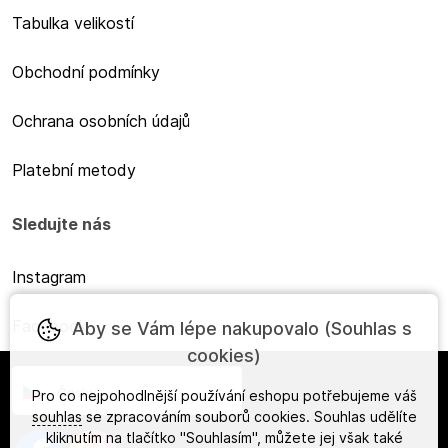
Tabulka velikostí
Obchodní podmínky
Ochrana osobních údajů
Platební metody
Sledujte nás
Instagram
Facebook
Aby se Vám lépe nakupovalo (Souhlas s
cookies)
Česky
Pro co nejpohodlnější používání eshopu potřebujeme váš
souhlas
se zpracováním souborů cookies. Souhlas udělíte
kliknutím na tlačítko "Souhlasím", můžete jej však také