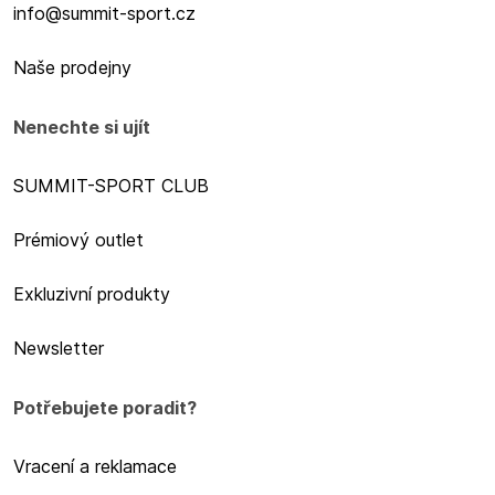
info@summit-sport.cz
Naše prodejny
Nenechte si ujít
SUMMIT-SPORT CLUB
Prémiový outlet
Exkluzivní produkty
Newsletter
Potřebujete poradit?
Vracení a reklamace