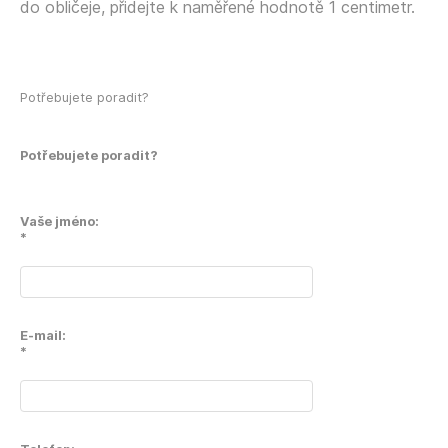
do obličeje, přidejte k naměřené hodnotě 1 centimetr.
Potřebujete poradit?
Potřebujete poradit?
Vaše jméno:
*
E-mail:
*