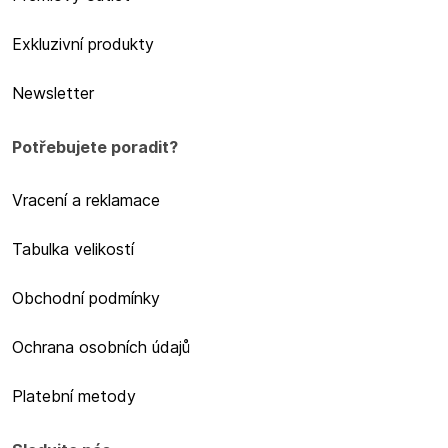
Exkluzivní produkty
Newsletter
Potřebujete poradit?
Vracení a reklamace
Tabulka velikostí
Obchodní podmínky
Ochrana osobních údajů
Platební metody